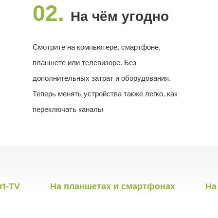
02.
На чём угодно
Смотрите на компьютере, смартфоне,
планшете или телевизоре. Без
дополнительных затрат и оборудования.
Теперь менять устройства также легко, как
переключать каналы
rt-TV
На планшетах и смартфонах
На