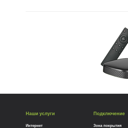
Наши услуги
Подключение
Интернет
Зона покрытия