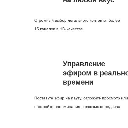
Огромный выбор легального контента, более
15 каналов в HD-качестве
Управление
эфиром в реальн
времени
Поставьте эфир на паузу, отложите просмотр или
настройте напоминания о важных передачах