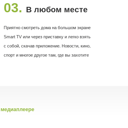
03.
В любом месте
Приятно смотреть дома на большом экране
Smart TV или через приставку и легко взять
с собой, скачав приложение. Новости, кино,
спорт и многое другое там, где вы захотите
 медиаплеере