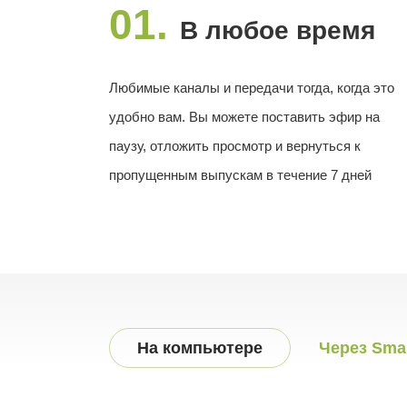
01.
В любое время
Любимые каналы и передачи тогда, когда это
удобно вам. Вы можете поставить эфир на
паузу, отложить просмотр и вернуться к
пропущенным выпускам в течение 7 дней
На компьютере
Через Sma