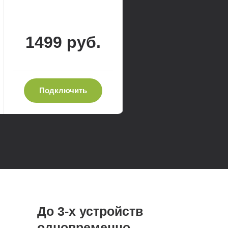
1499 руб.
Подключить
До 3-х устройств
одновременно