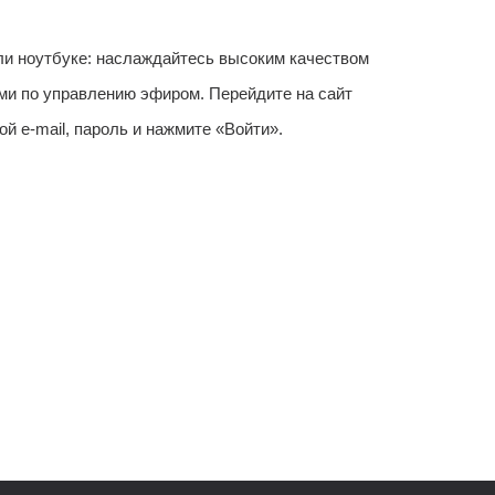
ли ноутбуке: наслаждайтесь высоким качеством
и по управлению эфиром. Перейдите на сайт
ой e-mail, пароль и нажмите «Войти».