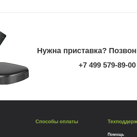
Нужна приставка? Позвон
+7 499 579-89-00
Способы оплаты
Техподдерж
Помощь