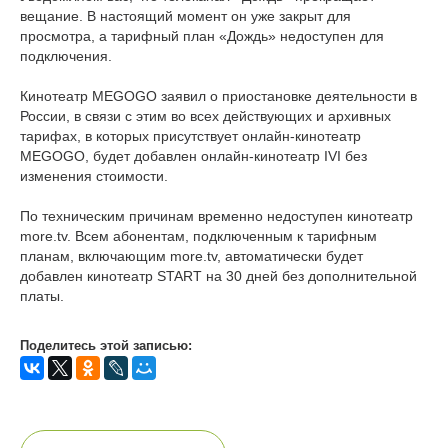
вещание. В настоящий момент он уже закрыт для
просмотра, а тарифный план «Дождь» недоступен для
подключения.
Кинотеатр MEGOGO заявил о приостановке деятельности в
России, в связи с этим во всех действующих и архивных
тарифах, в которых присутствует онлайн-кинотеатр
MEGOGO, будет добавлен онлайн-кинотеатр IVI без
изменения стоимости.
По техническим причинам временно недоступен кинотеатр
more.tv. Всем абонентам, подключенным к тарифным
планам, включающим more.tv, автоматически будет
добавлен кинотеатр START на 30 дней без дополнительной
платы.
Поделитесь этой записью: