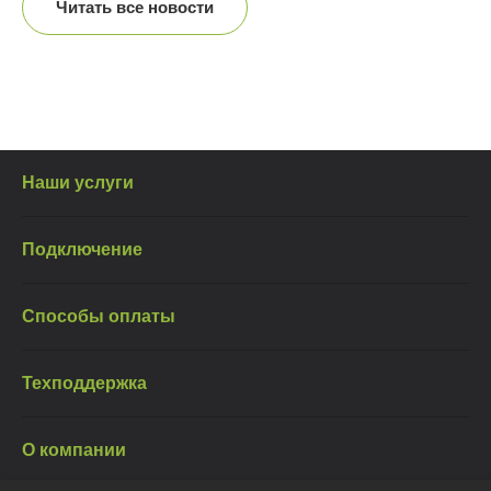
Читать все новости
Наши услуги
Подключение
Способы оплаты
Техподдержка
О компании